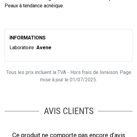
Peaux à tendance acnéique.
INFORMATIONS
Laboratoire
Avene
Tous les prix incluent la TVA - Hors frais de livraison. Page
mise à jour le 01/07/2025.
AVIS CLIENTS
Ce produit ne comporte pas encore d’avis