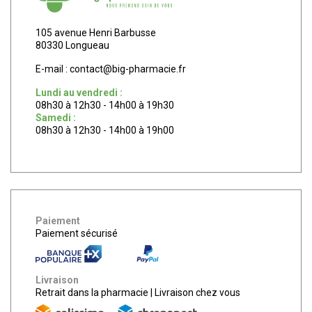
105 avenue Henri Barbusse
80330 Longueau
E-mail :
contact
@
big-pharmacie.fr
Lundi au vendredi :
08h30 à 12h30 - 14h00 à 19h30
Samedi :
08h30 à 12h30 - 14h00 à 19h00
Paiement
Paiement sécurisé
Livraison
Retrait dans la pharmacie
|
Livraison chez vous