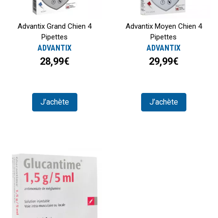
Advantix Grand Chien 4
Advantix Moyen Chien 4
Pipettes
Pipettes
ADVANTIX
ADVANTIX
28,99€
29,99€
J’achète
J’achète