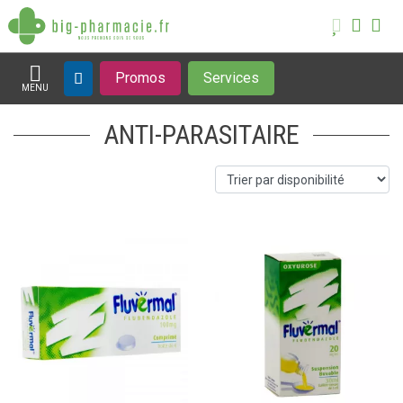
Promos
Services
MENU
Afficher la navigation
ANTI-PARASITAIRE