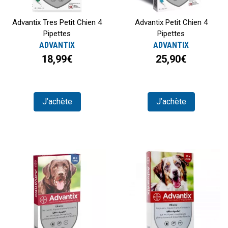
Advantix Tres Petit Chien 4
Advantix Petit Chien 4
Pipettes
Pipettes
ADVANTIX
ADVANTIX
18,99€
25,90€
J’achète
J’achète