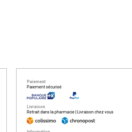
Paiement
Paiement sécurisé
Livraison
Retrait dans la pharmacie
|
Livraison chez vous
Information