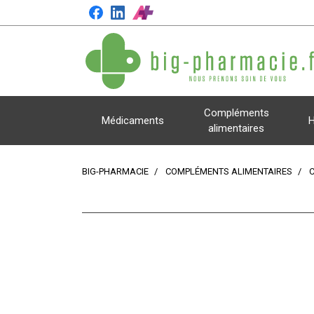
Compléments
Médicaments
H
alimentaires
BIG-PHARMACIE
COMPLÉMENTS ALIMENTAIRES