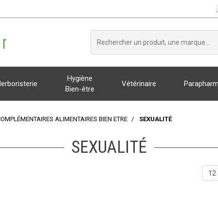
Hygiène
erboristerie
Vétérinaire
Parapharm
Bien-être
COMPLÉMENTAIRES ALIMENTAIRES BIEN ETRE
SEXUALITÉ
SEXUALITÉ