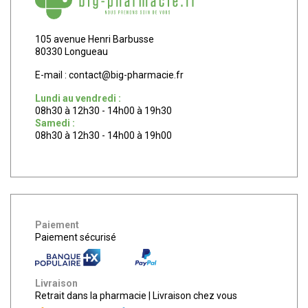
105 avenue Henri Barbusse
80330 Longueau
E-mail :
contact
@
big-pharmacie.fr
Lundi au vendredi :
08h30 à 12h30 - 14h00 à 19h30
Samedi :
08h30 à 12h30 - 14h00 à 19h00
Paiement
Paiement sécurisé
Livraison
Retrait dans la pharmacie
|
Livraison chez vous