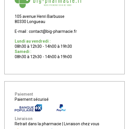
105 avenue Henri Barbusse
80330 Longueau
E-mail :
contact
@
big-pharmacie.fr
Lundi au vendredi :
08h30 à 12h30 - 14h00 à 19h30
Samedi :
08h30 à 12h30 - 14h00 à 19h00
Paiement
Paiement sécurisé
Livraison
Retrait dans la pharmacie
|
Livraison chez vous