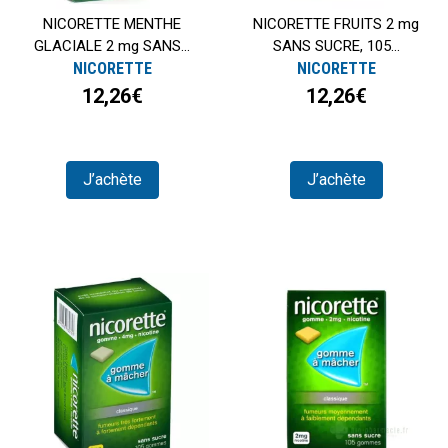
NICORETTE MENTHE
NICORETTE FRUITS 2 mg
GLACIALE 2 mg SANS...
SANS SUCRE, 105...
NICORETTE
NICORETTE
12,26€
12,26€
J’achète
J’achète