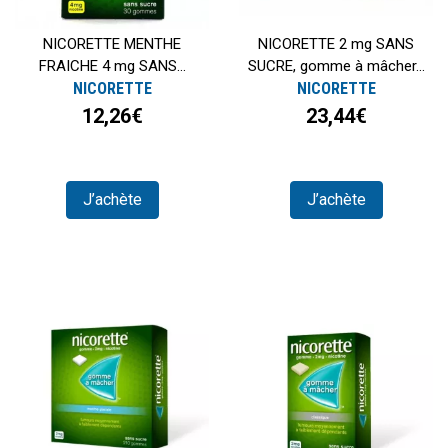
NICORETTE MENTHE
NICORETTE 2 mg SANS
FRAICHE 4 mg SANS...
SUCRE, gomme à mâcher...
NICORETTE
NICORETTE
12,26€
23,44€
J’achète
J’achète