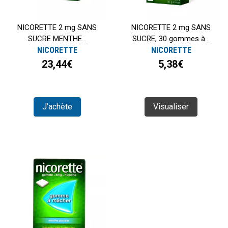
NICORETTE 2 mg SANS
NICORETTE 2 mg SANS
SUCRE MENTHE...
SUCRE, 30 gommes à...
NICORETTE
NICORETTE
23,44€
5,38€
J’achète
Visualiser