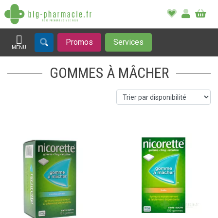
Promos
Services
MENU
Afficher la navigation
GOMMES À MÂCHER