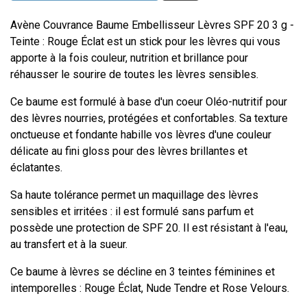
Avène Couvrance Baume Embellisseur Lèvres SPF 20 3 g -
Teinte : Rouge Éclat est un stick pour les lèvres qui vous
apporte à la fois couleur, nutrition et brillance pour
réhausser le sourire de toutes les lèvres sensibles.
Ce baume est formulé à base d'un coeur Oléo-nutritif pour
des lèvres nourries, protégées et confortables. Sa texture
onctueuse et fondante habille vos lèvres d'une couleur
délicate au fini gloss pour des lèvres brillantes et
éclatantes.
Sa haute tolérance permet un maquillage des lèvres
sensibles et irritées : il est formulé sans parfum et
possède une protection de SPF 20. Il est résistant à l'eau,
au transfert et à la sueur.
Ce baume à lèvres se décline en 3 teintes féminines et
intemporelles : Rouge Éclat, Nude Tendre et Rose Velours.