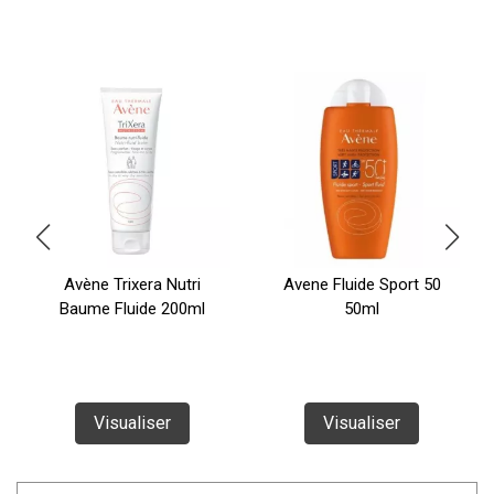
Avène Trixera Nutri
Avene Fluide Sport 50
Baume Fluide 200ml
50ml
Visualiser
Visualiser