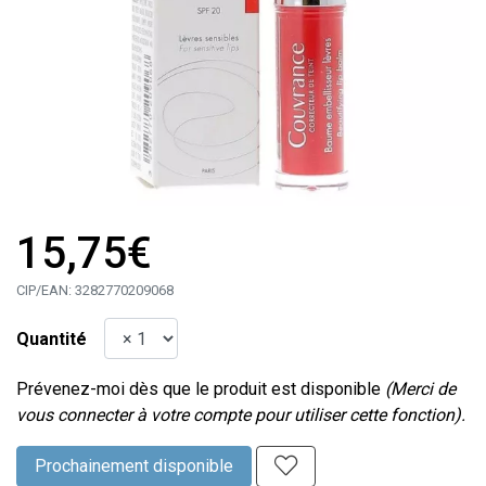
15,75€
CIP/EAN:
3282770209068
Quantité
Prévenez-moi dès que le produit est disponible
(Merci de
vous connecter à votre compte pour utiliser cette fonction).
Prochainement disponible