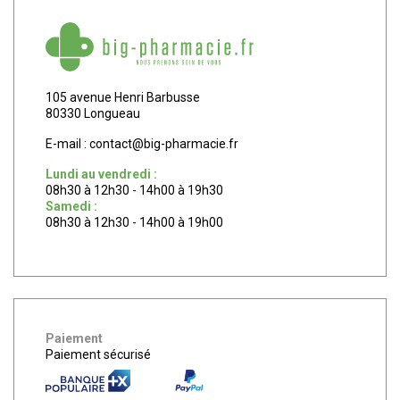
105 avenue Henri Barbusse
80330 Longueau
E-mail :
contact
@
big-pharmacie.fr
Lundi au vendredi :
08h30 à 12h30 - 14h00 à 19h30
Samedi :
08h30 à 12h30 - 14h00 à 19h00
Paiement
Paiement sécurisé