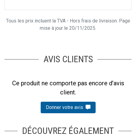
Tous les prix incluent la TVA - Hors frais de livraison. Page
mise à jour le 20/11/2025.
AVIS CLIENTS
Ce produit ne comporte pas encore d’avis
client.
Donner votre avis
DÉCOUVREZ ÉGALEMENT