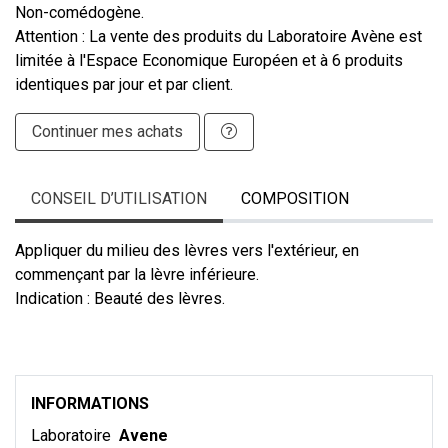
Non-comédogène.
Attention : La vente des produits du Laboratoire Avène est
limitée à l'Espace Economique Européen et à 6 produits
identiques par jour et par client.
Continuer mes achats
CONSEIL D’UTILISATION
COMPOSITION
Appliquer du milieu des lèvres vers l'extérieur, en
commençant par la lèvre inférieure.
Indication : Beauté des lèvres.
INFORMATIONS
Laboratoire
Avene