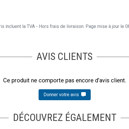
ix incluent la TVA - Hors frais de livraison. Page mise à jour le
AVIS CLIENTS
Ce produit ne comporte pas encore d’avis client.
Donner votre avis
DÉCOUVREZ ÉGALEMENT