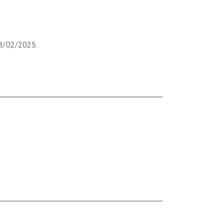
 08/02/2025.