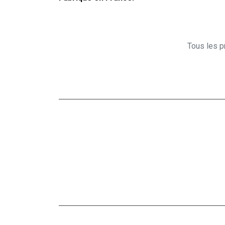
Tous les pr