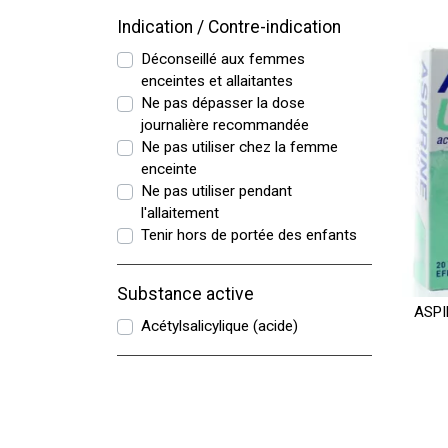
Indication / Contre-indication
Déconseillé aux femmes
enceintes et allaitantes
Ne pas dépasser la dose
journalière recommandée
Ne pas utiliser chez la femme
enceinte
Ne pas utiliser pendant
l'allaitement
Tenir hors de portée des enfants
Substance active
ASPI
Acétylsalicylique (acide)