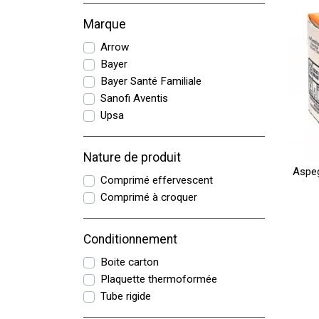
Marque
Arrow
Bayer
Bayer Santé Familiale
Sanofi Aventis
Upsa
Nature de produit
Aspe
Comprimé effervescent
Comprimé à croquer
Conditionnement
Boite carton
Plaquette thermoformée
Tube rigide