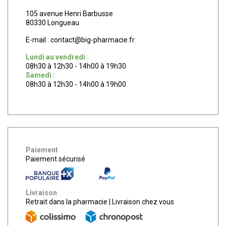
105 avenue Henri Barbusse
80330 Longueau
E-mail :
contact
@
big-pharmacie.fr
Lundi au vendredi :
08h30 à 12h30 - 14h00 à 19h30
Samedi :
08h30 à 12h30 - 14h00 à 19h00
Paiement
Paiement sécurisé
Livraison
Retrait dans la pharmacie
|
Livraison chez vous