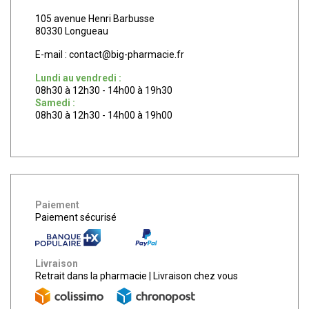
105 avenue Henri Barbusse
80330 Longueau
E-mail :
contact
@
big-pharmacie.fr
Lundi au vendredi :
08h30 à 12h30 - 14h00 à 19h30
Samedi :
08h30 à 12h30 - 14h00 à 19h00
Paiement
Paiement sécurisé
Livraison
Retrait dans la pharmacie
|
Livraison chez vous