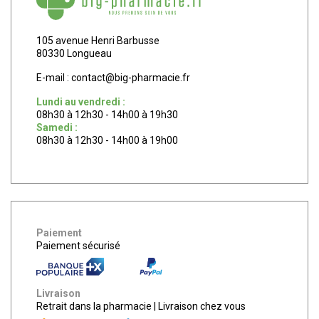
105 avenue Henri Barbusse
80330 Longueau
E-mail :
contact
@
big-pharmacie.fr
Lundi au vendredi :
08h30 à 12h30 - 14h00 à 19h30
Samedi :
08h30 à 12h30 - 14h00 à 19h00
Paiement
Paiement sécurisé
Livraison
Retrait dans la pharmacie
|
Livraison chez vous