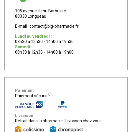
105 avenue Henri Barbusse
80330 Longueau
E-mail :
contact
@
big-pharmacie.fr
Lundi au vendredi :
08h30 à 12h30 - 14h00 à 19h30
Samedi :
08h30 à 12h30 - 14h00 à 19h00
Paiement
Paiement sécurisé
Livraison
Retrait dans la pharmacie
|
Livraison chez vous