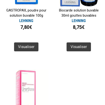
GASTROPAX, poudre pour
Biocarde solution buvable
solution buvable 100g
30ml gouttes buvables
LEHNING
LEHNING
7,80€
8,75€
Visualiser
Visualiser