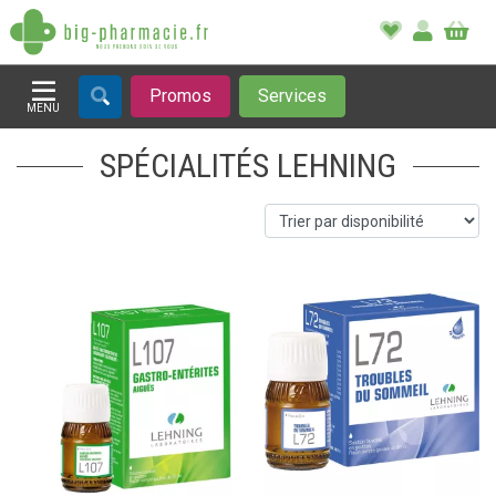
Promos
Services
MENU
Afficher la navigation
SPÉCIALITÉS LEHNING