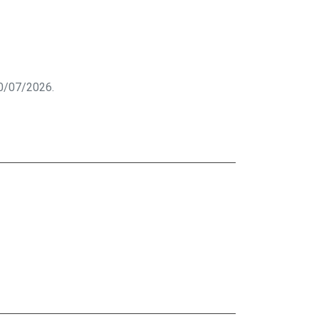
 10/07/2026.