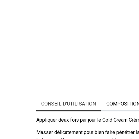
CONSEIL D’UTILISATION
COMPOSITIO
Appliquer deux fois par jour le Cold Cream Crè
Masser délicatement pour bien faire pénétrer l