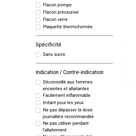
Flacon pompe
Flacon pressurisé
Flacon verre
Plaquette thermoformée
Spécificité
Sans sucre
Indication / Contre-indication
Déconseillé aux femmes
enceintes et allaitantes
Facilement inflammable
Irritant pour les yeux
Ne pas dépasser la dose
journalière recommandée
Ne pas utiliser pendant
l'allaitement