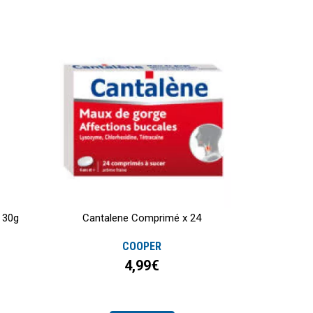
 30g
Cantalene Comprimé x 24
COOPER
4,99€