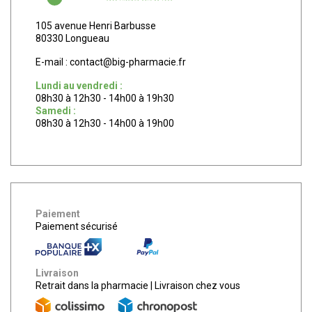
105 avenue Henri Barbusse
80330 Longueau
E-mail :
contact
@
big-pharmacie.fr
Lundi au vendredi :
08h30 à 12h30 - 14h00 à 19h30
Samedi :
08h30 à 12h30 - 14h00 à 19h00
Paiement
Paiement sécurisé
Livraison
Retrait dans la pharmacie
|
Livraison chez vous