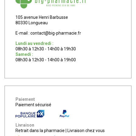
105 avenue Henri Barbusse
80330 Longueau
E-mail :
contact
@
big-pharmacie.fr
Lundi au vendredi :
08h30 à 12h30 - 14h00 à 19h30
Samedi :
08h30 à 12h30 - 14h00 à 19h00
Paiement
Paiement sécurisé
Livraison
Retrait dans la pharmacie
|
Livraison chez vous