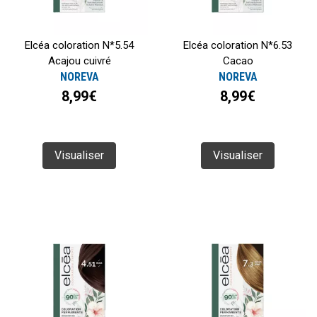
Elcéa coloration N*5.54
Elcéa coloration N*6.53
Acajou cuivré
Cacao
NOREVA
NOREVA
8,99€
8,99€
Visualiser
Visualiser