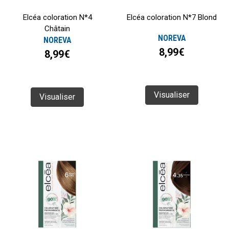
Elcéa coloration N*4
Elcéa coloration N*7 Blond
Châtain
NOREVA
NOREVA
8,99€
8,99€
Visualiser
Visualiser