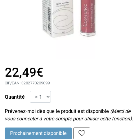
22,49€
CIP/EAN:
3282770209099
Quantité
Prévenez-moi dès que le produit est disponible
(Merci de
vous connecter à votre compte pour utiliser cette fonction).
Prochainement disponible