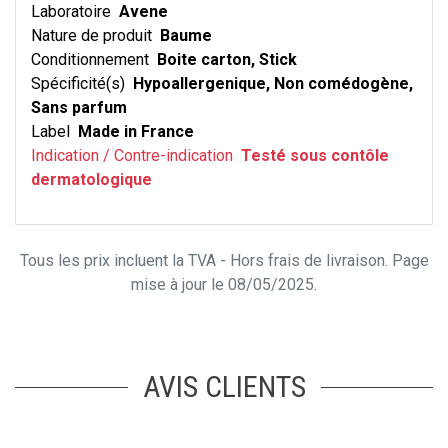
Laboratoire
Avene
Nature de produit
Baume
Conditionnement
Boite carton, Stick
Spécificité(s)
Hypoallergenique, Non comédogène,
Sans parfum
Label
Made in France
Indication / Contre-indication
Testé sous contôle
dermatologique
Tous les prix incluent la TVA - Hors frais de livraison. Page
mise à jour le 08/05/2025.
AVIS CLIENTS