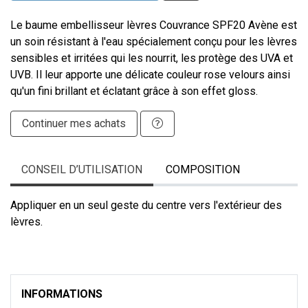
Le baume embellisseur lèvres Couvrance SPF20 Avène est
un soin résistant à l'eau spécialement conçu pour les lèvres
sensibles et irritées qui les nourrit, les protège des UVA et
UVB. Il leur apporte une délicate couleur rose velours ainsi
qu'un fini brillant et éclatant grâce à son effet gloss.
Continuer mes achats
CONSEIL D’UTILISATION
COMPOSITION
Appliquer en un seul geste du centre vers l'extérieur des
lèvres.
INFORMATIONS