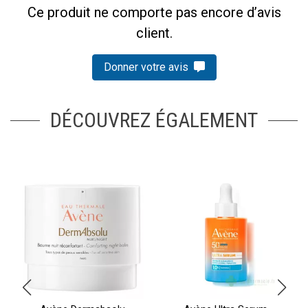
Ce produit ne comporte pas encore d’avis
client.
Donner votre avis
DÉCOUVREZ ÉGALEMENT