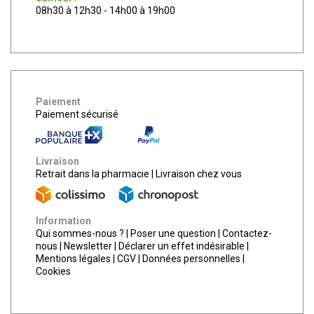
08h30 à 12h30 - 14h00 à 19h00
Paiement
Paiement sécurisé
Livraison
Retrait dans la pharmacie
|
Livraison chez vous
Information
Qui sommes-nous ?
|
Poser une question
|
Contactez-
nous
|
Newsletter
|
Déclarer un effet indésirable
|
Mentions légales
|
CGV
|
Données personnelles
|
Cookies