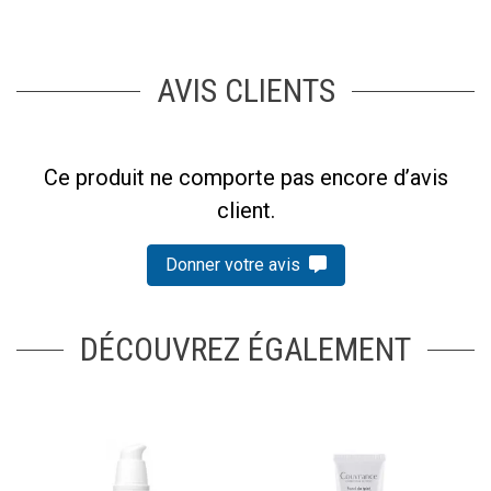
AVIS CLIENTS
Ce produit ne comporte pas encore d’avis
client.
Donner votre avis
DÉCOUVREZ ÉGALEMENT