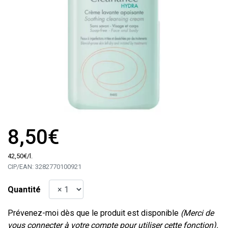
8,50€
42
,
50
€
/
l.
CIP/EAN:
3282770100921
Quantité
Prévenez-moi dès que le produit est disponible
(Merci de
vous connecter à votre compte pour utiliser cette fonction).