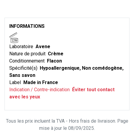
INFORMATIONS
12M
Laboratoire
Avene
Nature de produit
Crème
Conditionnement
Flacon
Spécificité(s)
Hypoallergenique, Non comédogène,
Sans savon
Label
Made in France
Indication / Contre-indication
Éviter tout contact
avec les yeux
Tous les prix incluent la TVA - Hors frais de livraison. Page
mise à jour le 08/09/2025.