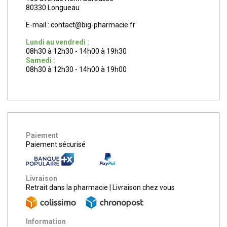
80330 Longueau
E-mail :
contact
@
big-pharmacie.fr
Lundi au vendredi :
08h30 à 12h30 - 14h00 à 19h30
Samedi :
08h30 à 12h30 - 14h00 à 19h00
Paiement
Paiement sécurisé
Livraison
Retrait dans la pharmacie
|
Livraison chez vous
Information