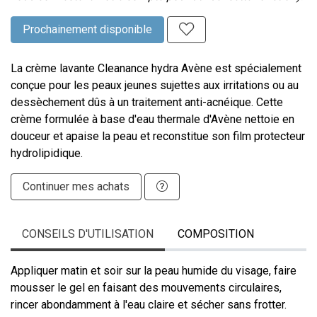
Prochainement disponible
La crème lavante Cleanance hydra Avène est spécialement
conçue pour les peaux jeunes sujettes aux irritations ou au
dessèchement dûs à un traitement anti-acnéique. Cette
crème formulée à base d'eau thermale d'Avène nettoie en
douceur et apaise la peau et reconstitue son film protecteur
hydrolipidique.
Continuer mes achats
CONSEILS D'UTILISATION
COMPOSITION
Appliquer matin et soir sur la peau humide du visage, faire
mousser le gel en faisant des mouvements circulaires,
rincer abondamment à l'eau claire et sécher sans frotter.