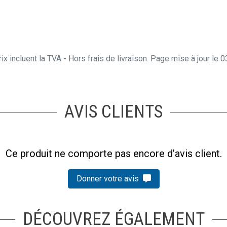
ix incluent la TVA - Hors frais de livraison. Page mise à jour le
AVIS CLIENTS
Ce produit ne comporte pas encore d’avis client.
Donner votre avis
DÉCOUVREZ ÉGALEMENT