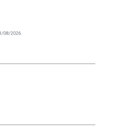
 03/08/2026.