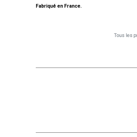
Fabriqué en France.
Tous les pr