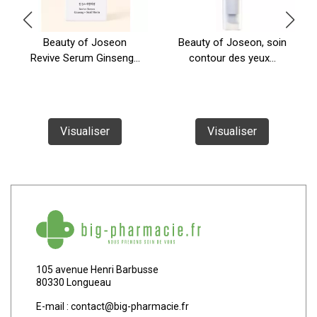
Beauty of Joseon
Beauty of Joseon, soin
Revive Serum Ginseng...
contour des yeux...
Visualiser
Visualiser
105 avenue Henri Barbusse
80330 Longueau
E-mail :
contact
@
big-pharmacie.fr