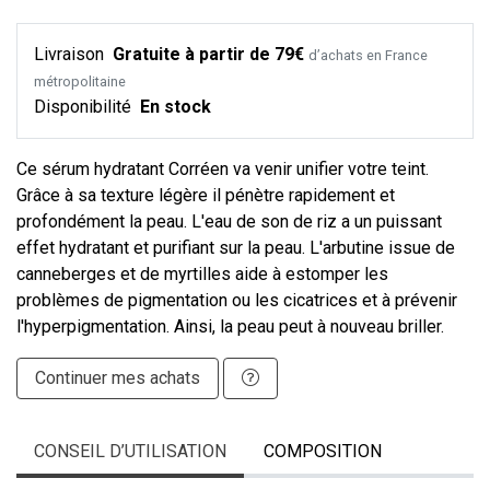
Livraison
Gratuite à partir de 79€
d’achats en France
métropolitaine
Disponibilité
En stock
Ce sérum hydratant Corréen va venir unifier votre teint.
Grâce à sa texture légère il pénètre rapidement et
profondément la peau. L'eau de son de riz a un puissant
effet hydratant et purifiant sur la peau. L'arbutine issue de
canneberges et de myrtilles aide à estomper les
problèmes de pigmentation ou les cicatrices et à prévenir
l'hyperpigmentation. Ainsi, la peau peut à nouveau briller.
Continuer mes achats
CONSEIL D’UTILISATION
COMPOSITION