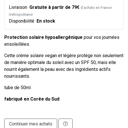
Livraison
Gratuite à partir de 79€
d’achats en France
métropolitaine
Disponibilité
En stock
Protection solaire hypoallergénique
pour vos journées
ensoleillées.
Cette crème solaire vegan et légère protège non seulement
de manière optimale du soleil avec un SPF 50, mais elle
nourrit également la peau avec des Ingrédients actifs
nourrissants.
tube de 50ml
fabriqué en Corée du Sud
Continuer mes achats