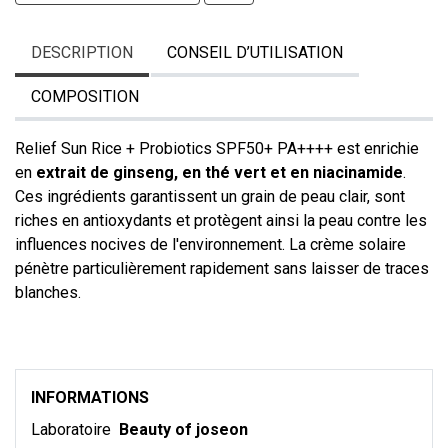
DESCRIPTION
CONSEIL D’UTILISATION
COMPOSITION
Relief Sun Rice + Probiotics SPF50+ PA++++ est enrichie
en
extrait de ginseng, en thé vert et en niacinamide
.
Ces ingrédients garantissent un grain de peau clair, sont
riches en antioxydants et protègent ainsi la peau contre les
influences nocives de l'environnement. La crème solaire
pénètre particulièrement rapidement sans laisser de traces
blanches.
INFORMATIONS
Laboratoire
Beauty of joseon