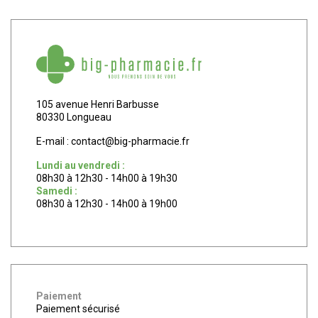
105 avenue Henri Barbusse
80330 Longueau
E-mail :
contact
@
big-pharmacie.fr
Lundi au vendredi :
08h30 à 12h30 - 14h00 à 19h30
Samedi :
08h30 à 12h30 - 14h00 à 19h00
Paiement
Paiement sécurisé