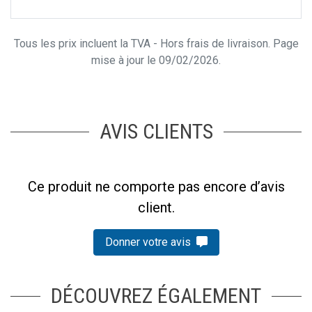
Tous les prix incluent la TVA - Hors frais de livraison. Page
mise à jour le 09/02/2026.
AVIS CLIENTS
Ce produit ne comporte pas encore d’avis
client.
Donner votre avis
DÉCOUVREZ ÉGALEMENT