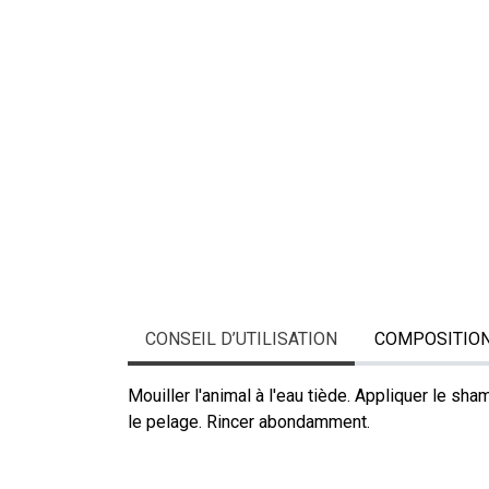
CONSEIL D’UTILISATION
COMPOSITIO
Mouiller l'animal à l'eau tiède. Appliquer le 
le pelage. Rincer abondamment.