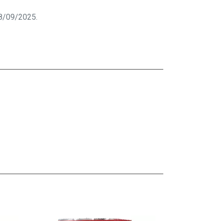
 18/09/2025.