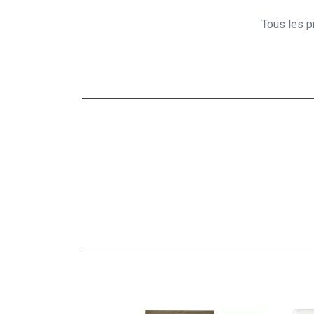
Tous les pr