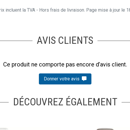
ix incluent la TVA - Hors frais de livraison. Page mise à jour le
AVIS CLIENTS
Ce produit ne comporte pas encore d’avis client.
Donner votre avis
DÉCOUVREZ ÉGALEMENT