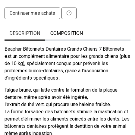
Continuer mes achats
DESCRIPTION
COMPOSITION
Beaphar Bâtonnets Dentaires Grands Chiens 7 Bâtonnets
est un complément alimentaire pour les grands chiens (plus
de 10 kg), spécialement conçus pour prévenir les
problèmes bucco-dentaires, grâce à l'association
d'ingrédients spécifiques :
l'algue brune, qui lutte contre la formation de la plaque
dentaire, même après avoir été ingérée,
l'extrait de thé vert, qui procure une haleine fraîche.
La forme torsadée des bâtonnets stimule la mastication et
permet d'éliminer les aliments coincés entre les dents. Les
bâtonnets dentaires protègent la dentition de votre animal
même après ingestion.