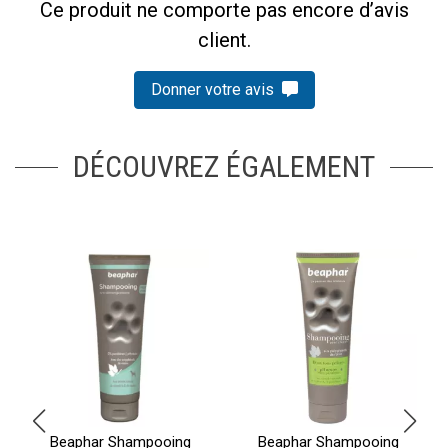
Ce produit ne comporte pas encore d’avis
client.
Donner votre avis
DÉCOUVREZ ÉGALEMENT
Beaphar Shampooing
Beaphar Shampooing