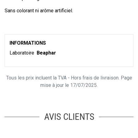
Sans colorant ni arôme artificiel.
INFORMATIONS
Laboratoire
Beaphar
Tous les prix incluent la TVA - Hors frais de livraison. Page
mise à jour le 17/07/2025.
AVIS CLIENTS