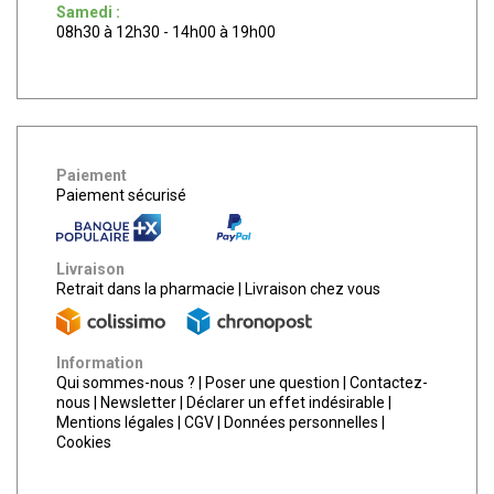
Samedi :
08h30 à 12h30 - 14h00 à 19h00
Paiement
Paiement sécurisé
Livraison
Retrait dans la pharmacie
|
Livraison chez vous
Information
Qui sommes-nous ?
|
Poser une question
|
Contactez-
nous
|
Newsletter
|
Déclarer un effet indésirable
|
Mentions légales
|
CGV
|
Données personnelles
|
Cookies