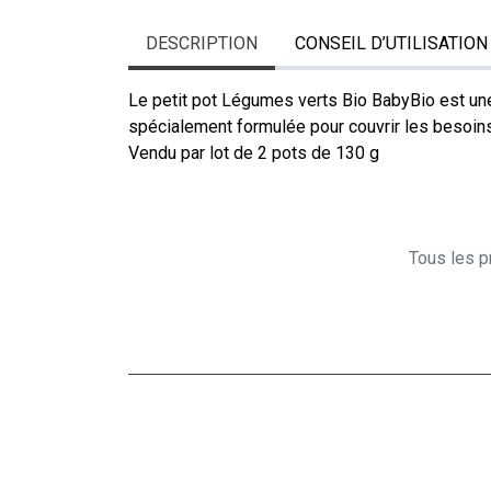
DESCRIPTION
CONSEIL D’UTILISATION
Le petit pot Légumes verts Bio BabyBio est un
spécialement formulée pour couvrir les besoin
Vendu par lot de 2 pots de 130 g
Tous les pr