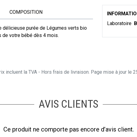
COMPOSITION
INFORMATI
Laboratoire
B
e délicieuse purée de Légumes verts bio
s de votre bébé dès 4 mois.
ix incluent la TVA - Hors frais de livraison. Page mise à jour le
AVIS CLIENTS
Ce produit ne comporte pas encore d’avis client.