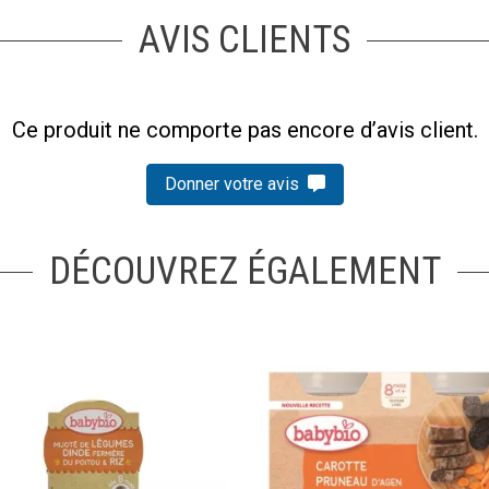
AVIS CLIENTS
Ce produit ne comporte pas encore d’avis client.
Donner votre avis
DÉCOUVREZ ÉGALEMENT