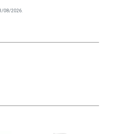
 03/08/2026.