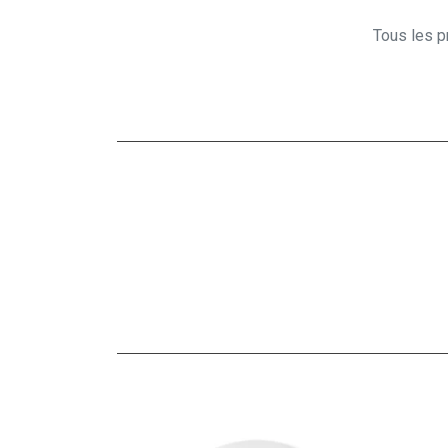
Tous les pr