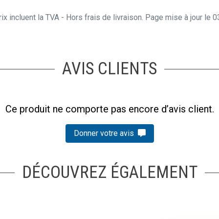
ix incluent la TVA - Hors frais de livraison. Page mise à jour le
AVIS CLIENTS
Ce produit ne comporte pas encore d’avis client.
Donner votre avis
DÉCOUVREZ ÉGALEMENT