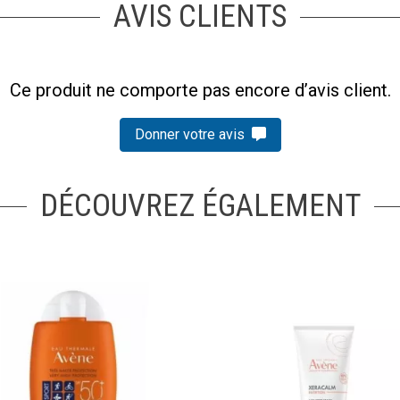
AVIS CLIENTS
Ce produit ne comporte pas encore d’avis client.
Donner votre avis
DÉCOUVREZ ÉGALEMENT