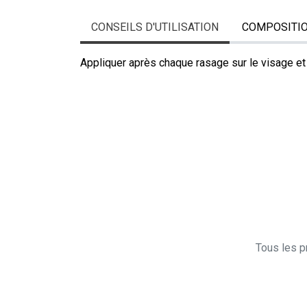
CONSEILS D'UTILISATION
COMPOSITI
Appliquer après chaque rasage sur le visage et 
Tous les pr