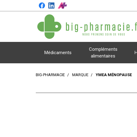
Compléments
Médicaments
H
alimentaires
BIG-PHARMACIE
MARQUE
YMEA MÉNOPAUSE