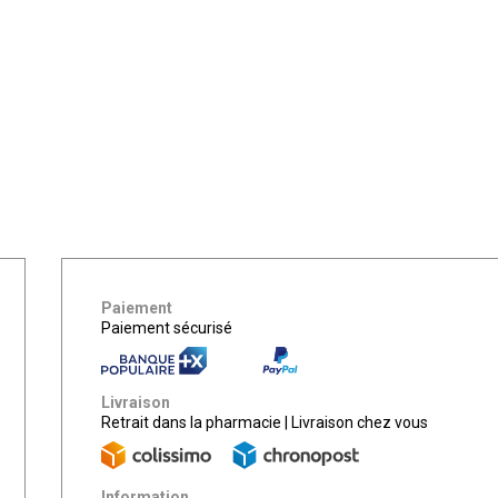
Paiement
Paiement sécurisé
Livraison
Retrait dans la pharmacie
|
Livraison chez vous
Information