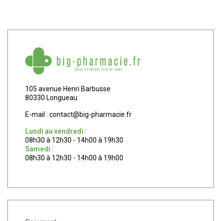
105 avenue Henri Barbusse
80330 Longueau
E-mail :
contact
@
big-pharmacie.fr
Lundi au vendredi :
08h30 à 12h30 - 14h00 à 19h30
Samedi :
08h30 à 12h30 - 14h00 à 19h00