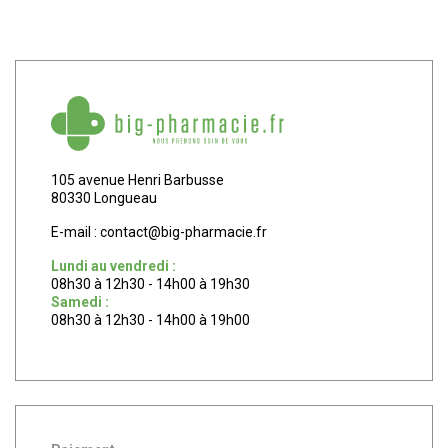
105 avenue Henri Barbusse
80330 Longueau
E-mail :
contact
@
big-pharmacie.fr
Lundi au vendredi :
08h30 à 12h30 - 14h00 à 19h30
Samedi :
08h30 à 12h30 - 14h00 à 19h00