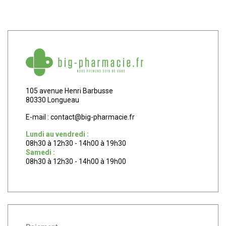
105 avenue Henri Barbusse
80330 Longueau
E-mail :
contact
@
big-pharmacie.fr
Lundi au vendredi :
08h30 à 12h30 - 14h00 à 19h30
Samedi :
08h30 à 12h30 - 14h00 à 19h00