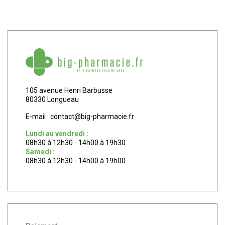
105 avenue Henri Barbusse
80330 Longueau
E-mail :
contact
@
big-pharmacie.fr
Lundi au vendredi :
08h30 à 12h30 - 14h00 à 19h30
Samedi :
08h30 à 12h30 - 14h00 à 19h00