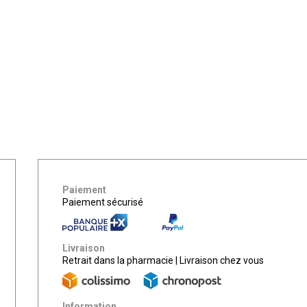
Paiement
Paiement sécurisé
Livraison
Retrait dans la pharmacie
|
Livraison chez vous
Information