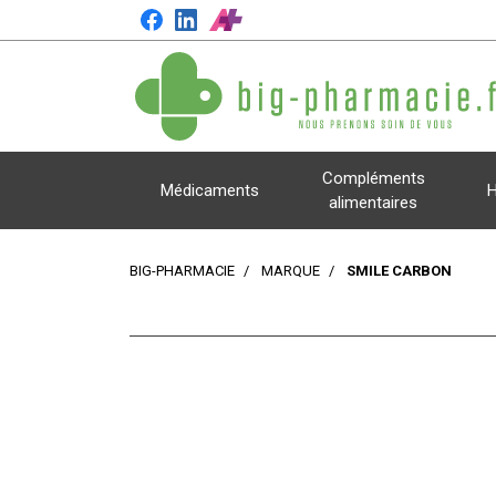
Compléments
Médicaments
H
alimentaires
BIG-PHARMACIE
MARQUE
SMILE CARBON