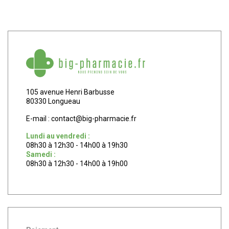
105 avenue Henri Barbusse
80330 Longueau
E-mail :
contact
@
big-pharmacie.fr
Lundi au vendredi :
08h30 à 12h30 - 14h00 à 19h30
Samedi :
08h30 à 12h30 - 14h00 à 19h00