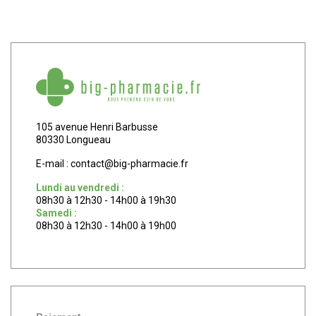
105 avenue Henri Barbusse
80330 Longueau
E-mail :
contact
@
big-pharmacie.fr
Lundi au vendredi :
08h30 à 12h30 - 14h00 à 19h30
Samedi :
08h30 à 12h30 - 14h00 à 19h00