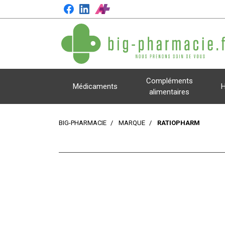
Compléments
Médicaments
H
alimentaires
BIG-PHARMACIE
MARQUE
RATIOPHARM