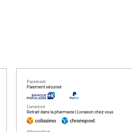
Paiement
Paiement sécurisé
Livraison
Retrait dans la pharmacie
|
Livraison chez vous
Information