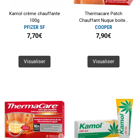
Kamol crème chauffante
Thermacare Patch
100g
Chauffant Nuque boite...
PFIZER SF
COOPER
7,70€
7,90€
Visualiser
Visualiser