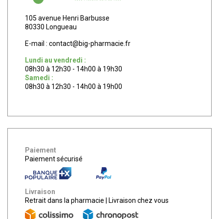
105 avenue Henri Barbusse
80330 Longueau
E-mail :
contact
@
big-pharmacie.fr
Lundi au vendredi :
08h30 à 12h30 - 14h00 à 19h30
Samedi :
08h30 à 12h30 - 14h00 à 19h00
Paiement
Paiement sécurisé
Livraison
Retrait dans la pharmacie
|
Livraison chez vous