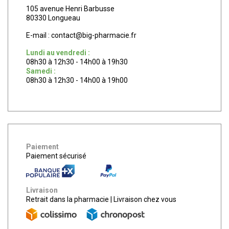
105 avenue Henri Barbusse
80330 Longueau
E-mail :
contact
@
big-pharmacie.fr
Lundi au vendredi :
08h30 à 12h30 - 14h00 à 19h30
Samedi :
08h30 à 12h30 - 14h00 à 19h00
Paiement
Paiement sécurisé
Livraison
Retrait dans la pharmacie
|
Livraison chez vous