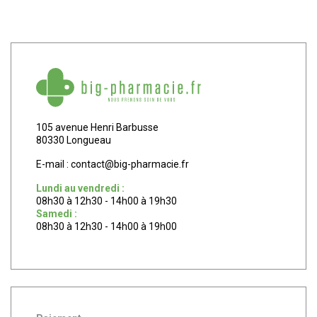
105 avenue Henri Barbusse
80330 Longueau
E-mail :
contact
@
big-pharmacie.fr
Lundi au vendredi :
08h30 à 12h30 - 14h00 à 19h30
Samedi :
08h30 à 12h30 - 14h00 à 19h00