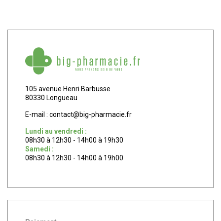
105 avenue Henri Barbusse
80330 Longueau
E-mail :
contact
@
big-pharmacie.fr
Lundi au vendredi :
08h30 à 12h30 - 14h00 à 19h30
Samedi :
08h30 à 12h30 - 14h00 à 19h00