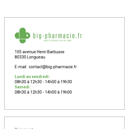
105 avenue Henri Barbusse
80330 Longueau
E-mail :
contact
@
big-pharmacie.fr
Lundi au vendredi :
08h30 à 12h30 - 14h00 à 19h30
Samedi :
08h30 à 12h30 - 14h00 à 19h00