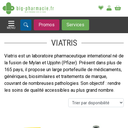
Promos
Services
MENU
Afficher la navigation
VIATRIS
Viatris est un laboratoire pharmaceutique international né de
la fusion de Mylan et Upjohn (Pfizer). Présent dans plus de
165 pays, il propose un large portefeuille de médicaments,
génériques, biosimilaires et traitements de marque,
couvrant de nombreuses pathologies. Son objectif : rendre
les soins de qualité accessibles au plus grand nombre.