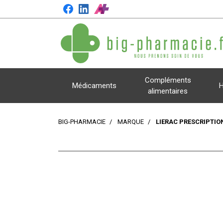
Compléments
Médicaments
H
alimentaires
BIG-PHARMACIE
MARQUE
LIERAC PRESCRIPTIO