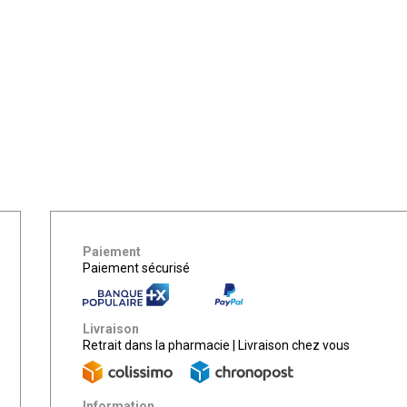
Paiement
Paiement sécurisé
Livraison
Retrait dans la pharmacie
|
Livraison chez vous
Information