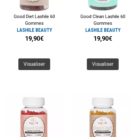
Good Diet Lashile 60
Good Clean Lashile 60
Gommes
Gommes
LASHILE BEAUTY
LASHILE BEAUTY
19,90€
19,90€
Visualiser
Visualiser