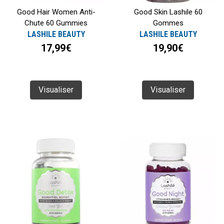
Good Hair Women Anti-
Good Skin Lashile 60
Chute 60 Gummies
Gommes
LASHILE BEAUTY
LASHILE BEAUTY
17,99€
19,90€
Visualiser
Visualiser