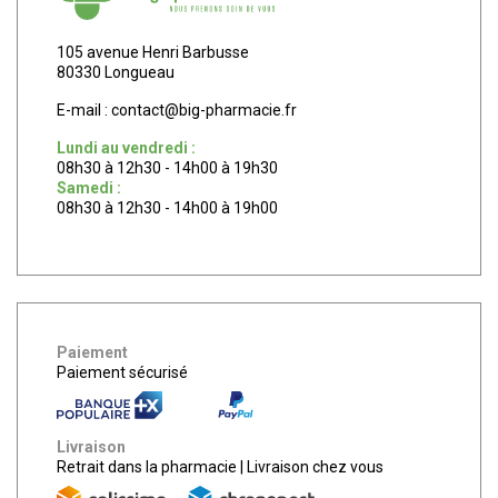
105 avenue Henri Barbusse
80330 Longueau
E-mail :
contact
@
big-pharmacie.fr
Lundi au vendredi :
08h30 à 12h30 - 14h00 à 19h30
Samedi :
08h30 à 12h30 - 14h00 à 19h00
Paiement
Paiement sécurisé
Livraison
Retrait dans la pharmacie
|
Livraison chez vous