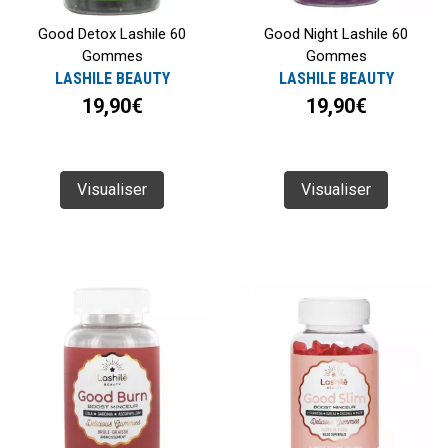
Good Detox Lashile 60
Good Night Lashile 60
Gommes
Gommes
LASHILE BEAUTY
LASHILE BEAUTY
19,90€
19,90€
Visualiser
Visualiser