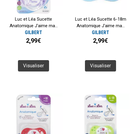
Luc et Léa Sucette
Luc et Léa Sucette 6-18m
Anatomique J'aime ma...
Anatomique J'aime ma...
GILBERT
GILBERT
2,99€
2,99€
Visualiser
Visualiser