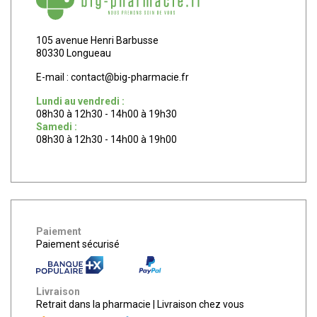
105 avenue Henri Barbusse
80330 Longueau
E-mail :
contact
@
big-pharmacie.fr
Lundi au vendredi :
08h30 à 12h30 - 14h00 à 19h30
Samedi :
08h30 à 12h30 - 14h00 à 19h00
Paiement
Paiement sécurisé
Livraison
Retrait dans la pharmacie
|
Livraison chez vous