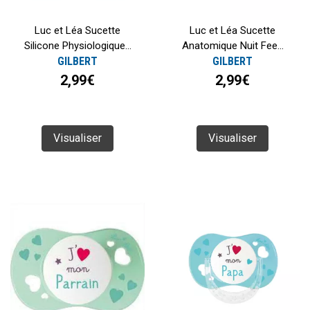
Luc et Léa Sucette
Luc et Léa Sucette
Silicone Physiologique...
Anatomique Nuit Fee...
GILBERT
GILBERT
2,99€
2,99€
Visualiser
Visualiser