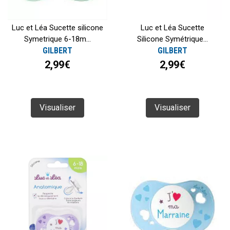
Luc et Léa Sucette silicone
Luc et Léa Sucette
Symetrique 6-18m...
Silicone Symétrique...
GILBERT
GILBERT
2,99€
2,99€
Visualiser
Visualiser