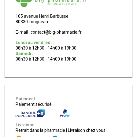
105 avenue Henri Barbusse
80330 Longueau
E-mail :
contact
@
big-pharmacie.fr
Lundi au vendredi :
08h30 à 12h30 - 14h00 à 19h30
Samedi :
08h30 à 12h30 - 14h00 à 19h00
Paiement
Paiement sécurisé
Livraison
Retrait dans la pharmacie
|
Livraison chez vous