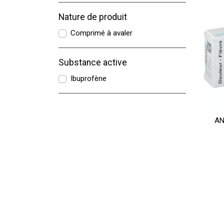
Nature de produit
Comprimé à avaler
Substance active
Ibuprofène
AN