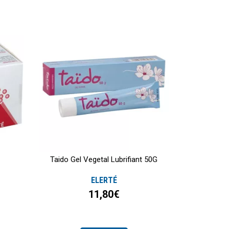
Taido Gel Vegetal Lubrifiant 50G
ELERTÉ
11,80€