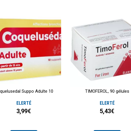
quelusedal Suppo Adulte 10
TIMOFEROL, 90 gélules
ELERTÉ
ELERTÉ
3,99€
5,43€