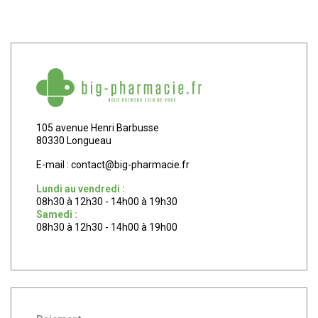
105 avenue Henri Barbusse
80330 Longueau
E-mail :
contact
@
big-pharmacie.fr
Lundi au vendredi :
08h30 à 12h30 - 14h00 à 19h30
Samedi :
08h30 à 12h30 - 14h00 à 19h00