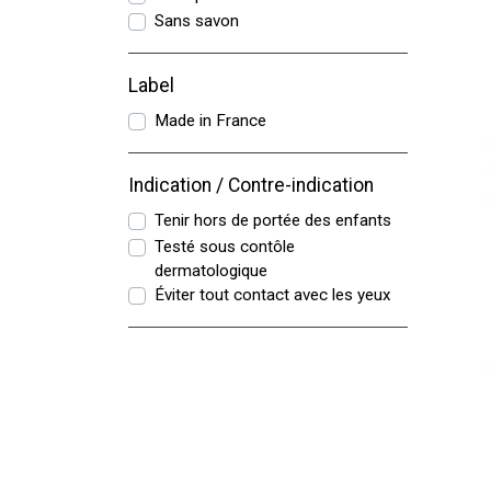
Sans savon
Label
Made in France
Indication / Contre-indication
Tenir hors de portée des enfants
Testé sous contôle
dermatologique
Éviter tout contact avec les yeux