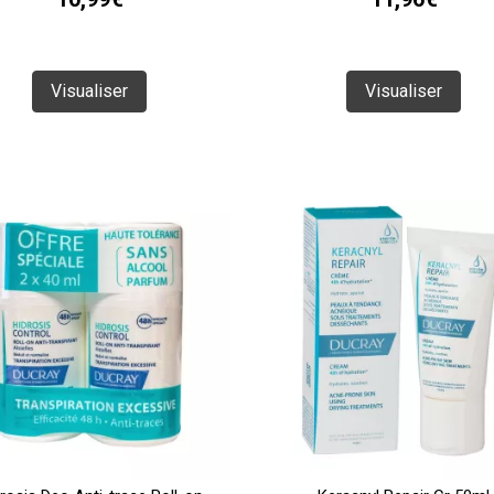
Visualiser
Visualiser